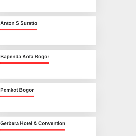
Anton S Suratto
Bapenda Kota Bogor
Pemkot Bogor
Gerbera Hotel & Convention