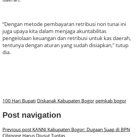
“Dengan metode pembayaran retribusi non tunai ini
juga upaya kita dalam menjaga akuntabilitas
pengelolaan keuangan dan retribusi untuk kas daerah,
tentunya dengan aturan yang sudah disiapkan,” tutup
dia.
100 Hari Bupati
Diskanak Kabupaten Bogor
pemkab bogor
Post navigation
Previous post
KANNI Kabupaten Bogor: Dugaan Suap di BPN
Cibinong Harus Diusut Tuntas