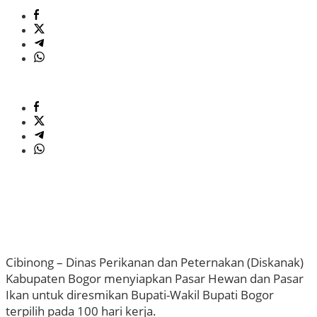
Cibinong – Dinas Perikanan dan Peternakan (Diskanak)
Kabupaten Bogor menyiapkan Pasar Hewan dan Pasar
Ikan untuk diresmikan Bupati-Wakil Bupati Bogor
terpilih pada 100 hari kerja.