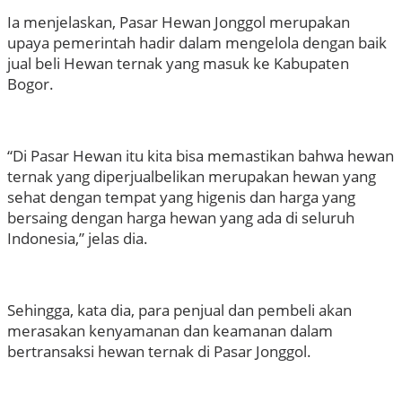
Ia menjelaskan, Pasar Hewan Jonggol merupakan
upaya pemerintah hadir dalam mengelola dengan baik
jual beli Hewan ternak yang masuk ke Kabupaten
Bogor.
“Di Pasar Hewan itu kita bisa memastikan bahwa hewan
ternak yang diperjualbelikan merupakan hewan yang
sehat dengan tempat yang higenis dan harga yang
bersaing dengan harga hewan yang ada di seluruh
Indonesia,” jelas dia.
Sehingga, kata dia, para penjual dan pembeli akan
merasakan kenyamanan dan keamanan dalam
bertransaksi hewan ternak di Pasar Jonggol.