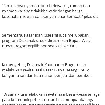
“Penjualnya nyaman, pembelinya juga aman dan
nyaman karena tidak khawatir dengan harga,
kesehatan hewan dan kenyamanan tempat,” jelas dia.
Sementara, Pasar Ikan Ciseeng juga merupakan
program Diskanak untuk diresmikan Bupati-Wakil
Bupati Bogor terpilih periode 2025-2030.
Ia menyebut, Diskanak Kabupaten Bogor telah
melakukan revitalisasi Pasar Ikan Ciseeng untuk
kenyamanan dan keamanan penjual dan pembeli.
“Di sana kita melakukan revitalisasi besar-besaran agar
para kelompok peternak ikan bisa menjual ikannya
dengan harga yang menguntungkan dan pembeli juga