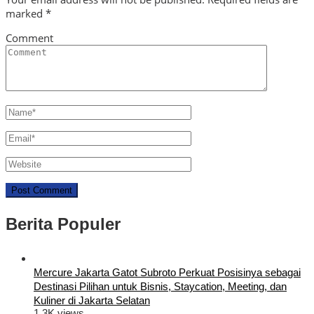
marked
*
Comment
Berita Populer
Mercure Jakarta Gatot Subroto Perkuat Posisinya sebagai
Destinasi Pilihan untuk Bisnis, Staycation, Meeting, dan
Kuliner di Jakarta Selatan
1.3K views