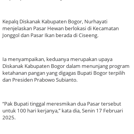
Kepalq Diskanak Kabupaten Bogor, Nurhayati
menjelaskan Pasar Hewan berlokasi di Kecamatan
Jonggol dan Pasar Ikan berada di Ciseeng.
Ia menyampaikan, keduanya merupakan upaya
Diskanak Kabupaten Bogor dalam menunjang program
ketahanan pangan yang digagas Bupati Bogor terpilih
dan Presiden Prabowo Subianto.
“Pak Bupati tinggal meresmikan dua Pasar tersebut
untuk 100 hari kerjanya,” kata dia, Senin 17 Februari
2025.