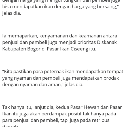
bisa mendapatkan ikan dengan harga yang bersaing,”
jelas dia.
Ia memaparkan, kenyamanan dan keamanan antara
penjual dan pembeli juga menjadi prioritas Diskanak
Kabupaten Bogor di Pasar Ikan Ciseeng itu.
“Kita pastikan para peternak ikan mendapatkan tempat
yang nyaman dan pembeli juga mendapatkan prodak
dengan nyaman dan aman,” jelas dia.
Tak hanya itu, lanjut dia, kedua Pasar Hewan dan Pasar
Ikan itu juga akan berdampak positif tak hanya pada
para penjual dan pembeli, tapi juga pada retribusi
daerah.