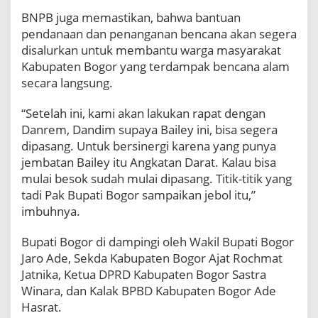
BNPB juga memastikan, bahwa bantuan
pendanaan dan penanganan bencana akan segera
disalurkan untuk membantu warga masyarakat
Kabupaten Bogor yang terdampak bencana alam
secara langsung.
“Setelah ini, kami akan lakukan rapat dengan
Danrem, Dandim supaya Bailey ini, bisa segera
dipasang. Untuk bersinergi karena yang punya
jembatan Bailey itu Angkatan Darat. Kalau bisa
mulai besok sudah mulai dipasang. Titik-titik yang
tadi Pak Bupati Bogor sampaikan jebol itu,”
imbuhnya.
Bupati Bogor di dampingi oleh Wakil Bupati Bogor
Jaro Ade, Sekda Kabupaten Bogor Ajat Rochmat
Jatnika, Ketua DPRD Kabupaten Bogor Sastra
Winara, dan Kalak BPBD Kabupaten Bogor Ade
Hasrat.