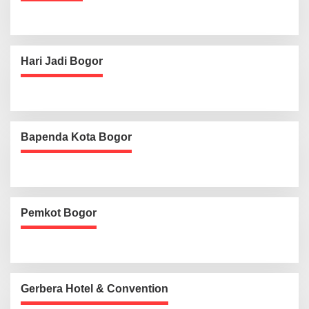
Hari Jadi Bogor
Bapenda Kota Bogor
Pemkot Bogor
Gerbera Hotel & Convention