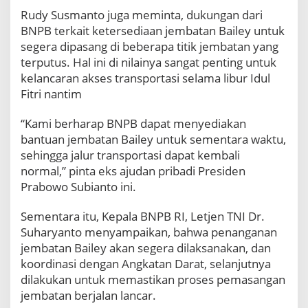
Rudy Susmanto juga meminta, dukungan dari
BNPB terkait ketersediaan jembatan Bailey untuk
segera dipasang di beberapa titik jembatan yang
terputus. Hal ini di nilainya sangat penting untuk
kelancaran akses transportasi selama libur Idul
Fitri nantim
“Kami berharap BNPB dapat menyediakan
bantuan jembatan Bailey untuk sementara waktu,
sehingga jalur transportasi dapat kembali
normal,” pinta eks ajudan pribadi Presiden
Prabowo Subianto ini.
Sementara itu, Kepala BNPB RI, Letjen TNI Dr.
Suharyanto menyampaikan, bahwa penanganan
jembatan Bailey akan segera dilaksanakan, dan
koordinasi dengan Angkatan Darat, selanjutnya
dilakukan untuk memastikan proses pemasangan
jembatan berjalan lancar.