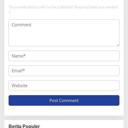
Your email address will not be published.
Required fields are marked
*
Berita Populer