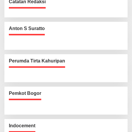
Catatan Redaksi
Anton S Suratto
Perumda Tirta Kahuripan
Pemkot Bogor
Indocement