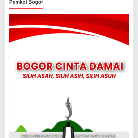
Pemkot Bogor