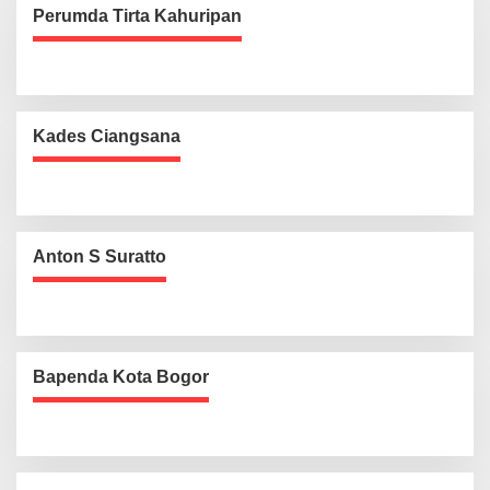
Perumda Tirta Kahuripan
Kades Ciangsana
Anton S Suratto
Bapenda Kota Bogor