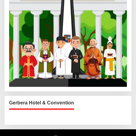
Gerbera Hotel & Convention