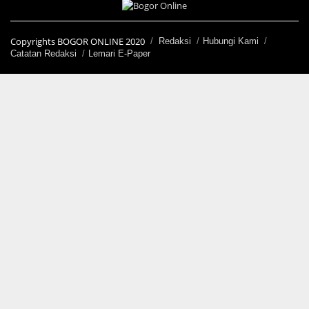
Copyrights BOGOR ONLINE 2020
Redaksi
Hubungi Kami
Catatan Redaksi
Lemari E-Paper