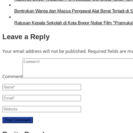
Bentrokan Warga dan Massa Pengawal Alat Berat Terjadi di 
Ratusan Kepala Sekolah di Kota Bogor Nobar Film “Pramuka
Leave a Reply
Your email address will not be published.
Required fields are 
Comment