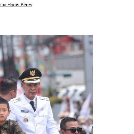
emua Harus Beres