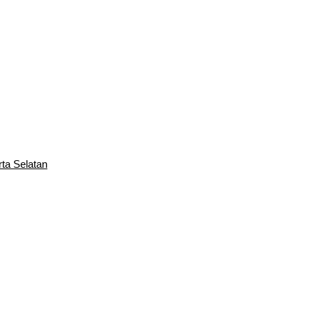
rta Selatan