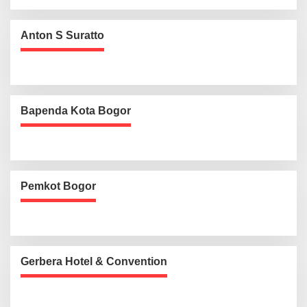
Anton S Suratto
Bapenda Kota Bogor
Pemkot Bogor
Gerbera Hotel & Convention