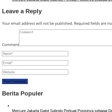
Leave a Reply
Your email address will not be published.
Required fields are 
Comment
Berita Populer
Mercure Jakarta Gatot Subroto Perkuat Posisinya sebagai Dest