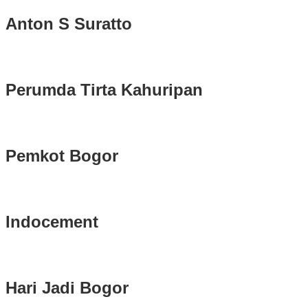
Anton S Suratto
Perumda Tirta Kahuripan
Pemkot Bogor
Indocement
Hari Jadi Bogor