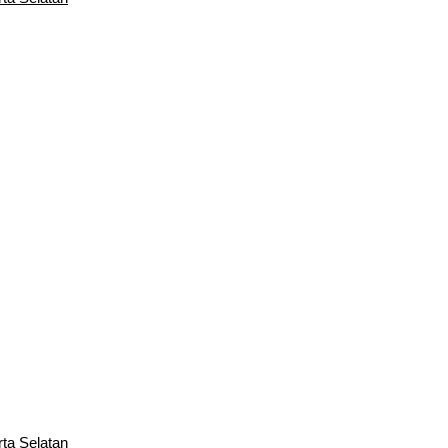
rta Selatan