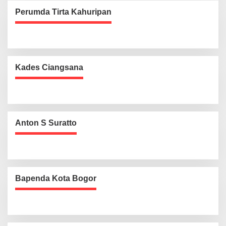
Perumda Tirta Kahuripan
Kades Ciangsana
Anton S Suratto
Bapenda Kota Bogor