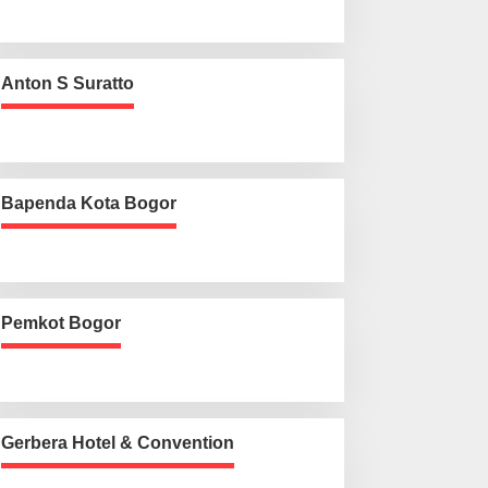
Anton S Suratto
Bapenda Kota Bogor
Pemkot Bogor
Gerbera Hotel & Convention