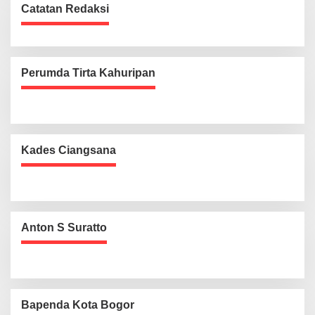
Catatan Redaksi
Perumda Tirta Kahuripan
Kades Ciangsana
Anton S Suratto
Bapenda Kota Bogor