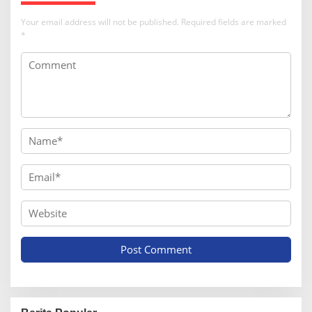
Your email address will not be published.
Required fields are marked
*