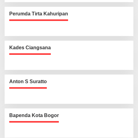
Perumda Tirta Kahuripan
Kades Ciangsana
Anton S Suratto
Bapenda Kota Bogor