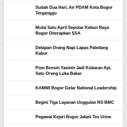
Sudah Dua Hari, Air PDAM Kota Bogor
Terganggu
Mulai Satu April Seputar Kebun Raya
Bogor Diterapkan SSA
Delapan Orang Napi Lapas Paledang
Kabur
Pom Bensin Yasmin Jadi Kobaran Api,
Satu Orang Luka Bakar
KAMMI Bogor Gelar National Leadership
Begini Tiga Layanan Unggulan RS BMC
Pegawai Kejari Bogor Jalani Tes Urine