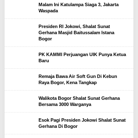
Malam Ini Katulampa Siaga 3, Jakarta
Waspada
Presiden RI Jokowi, Shalat Sunat
Gerhana Masjid Baitussalam Istana
Bogor
PK KAMMI Perjuangan UIK Punya Ketua
Baru
Remaja Bawa Air Soft Gun Di Kebun
Raya Bogor, Kena Tangkap
Walikota Bogor Shalat Sunat Gerhana
Bersama 3000 Warganya
Esok Pagi Presiden Jokowi Shalat Sunat
Gerhana Di Bogor