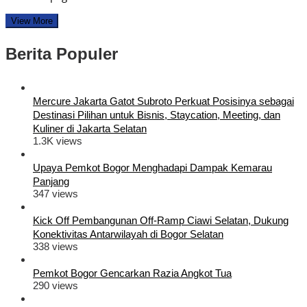
View More
Berita Populer
Mercure Jakarta Gatot Subroto Perkuat Posisinya sebagai
Destinasi Pilihan untuk Bisnis, Staycation, Meeting, dan
Kuliner di Jakarta Selatan
1.3K views
Upaya Pemkot Bogor Menghadapi Dampak Kemarau
Panjang
347 views
Kick Off Pembangunan Off-Ramp Ciawi Selatan, Dukung
Konektivitas Antarwilayah di Bogor Selatan
338 views
Pemkot Bogor Gencarkan Razia Angkot Tua
290 views