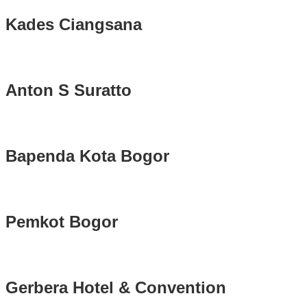
Kades Ciangsana
Anton S Suratto
Bapenda Kota Bogor
Pemkot Bogor
Gerbera Hotel & Convention