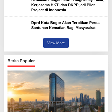
Kerjasama HKTI dan DKPP jadi Pilot
Project di Indonesia
Dprd Kota Bogor Akan Terbitkan Perda
Santunan Kematian Bagi Masyarakat
View More
Berita Populer