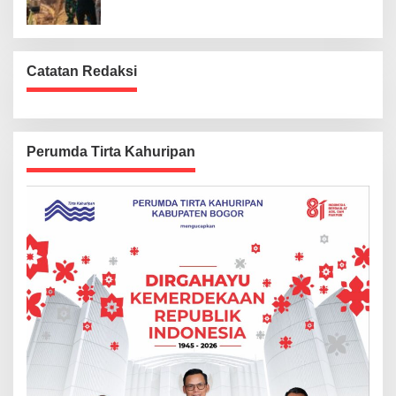
Catatan Redaksi
Perumda Tirta Kahuripan