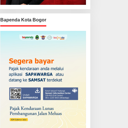
Bapenda Kota Bogor