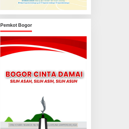
Pemkot Bogor