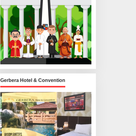
Gerbera Hotel & Convention