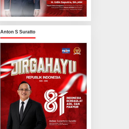
Anton S Suratto