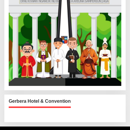
Gerbera Hotel & Convention