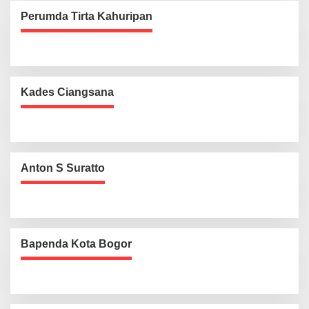
Perumda Tirta Kahuripan
Kades Ciangsana
Anton S Suratto
Bapenda Kota Bogor