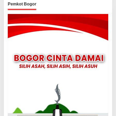
Pemkot Bogor