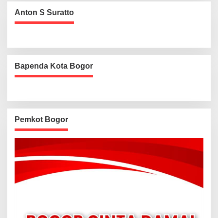
Anton S Suratto
Bapenda Kota Bogor
Pemkot Bogor