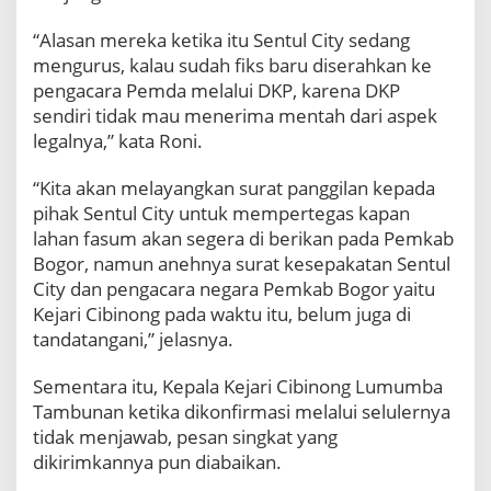
“Alasan mereka ketika itu Sentul City sedang
mengurus, kalau sudah fiks baru diserahkan ke
pengacara Pemda melalui DKP, karena DKP
sendiri tidak mau menerima mentah dari aspek
legalnya,” kata Roni.
“Kita akan melayangkan surat panggilan kepada
pihak Sentul City untuk mempertegas kapan
lahan fasum akan segera di berikan pada Pemkab
Bogor, namun anehnya surat kesepakatan Sentul
City dan pengacara negara Pemkab Bogor yaitu
Kejari Cibinong pada waktu itu, belum juga di
tandatangani,” jelasnya.
Sementara itu, Kepala Kejari Cibinong Lumumba
Tambunan ketika dikonfirmasi melalui selulernya
tidak menjawab, pesan singkat yang
dikirimkannya pun diabaikan.