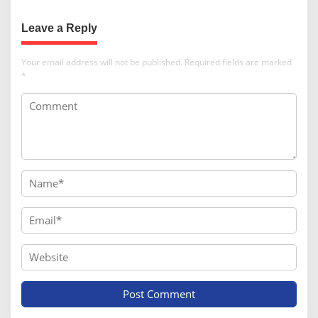
Leave a Reply
Your email address will not be published.
Required fields are marked
*