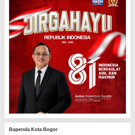
Bapenda Kota Bogor