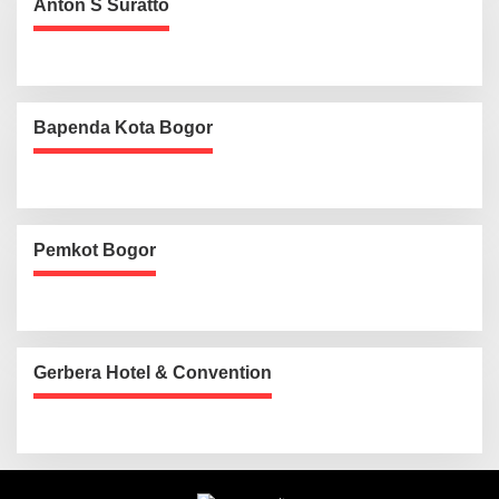
Anton S Suratto
Bapenda Kota Bogor
Pemkot Bogor
Gerbera Hotel & Convention