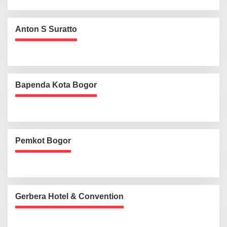
Anton S Suratto
Bapenda Kota Bogor
Pemkot Bogor
Gerbera Hotel & Convention