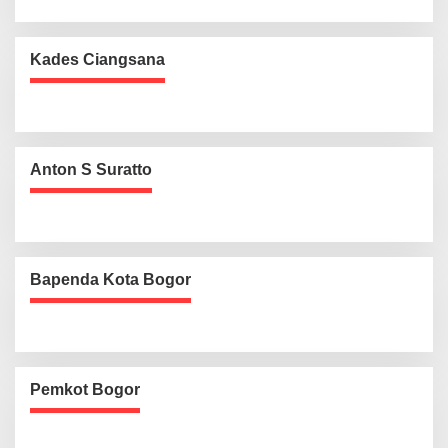
Kades Ciangsana
Anton S Suratto
Bapenda Kota Bogor
Pemkot Bogor