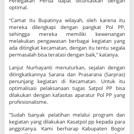
Penegakan Perda dapat dituntaskan dengan
optimal.
“Camat itu Bupatinya wilayah, oleh karena itu
mereka dilengkapi dengan pangkat Pol PP,
sehingga mereka memiliki kewenangan
melakukan pengawasan berbagai kegiatan yang
ada ditingkat kecamatan, dengan itu tentu segala
permasalah bisa teratasi dengan baik,” katanya.
Lanjut Nurhayanti menuturkan, sejalan dengan
ditingkatkannya Sarana dan Prasarana (Sarpras)
penunjang kegiatan di Kecamatan. Untuk itu
optimalisasi pelaksanaan tugas Satpol PP bisa
dilakukan dengan kafasitas aparatur Pol PP yang
profesionalisme.
“Sudah banyak pelatihan melalui program dan
kegiatan yang dilakukan Kasatpol pp kepada para
anggotanya. Kami berharap Kabupaten Bogor