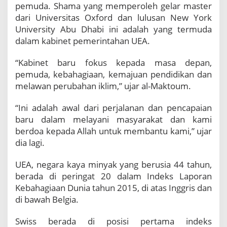
pemuda. Shama yang memperoleh gelar master
dari Universitas Oxford dan lulusan New York
University Abu Dhabi ini adalah yang termuda
dalam kabinet pemerintahan UEA.
“Kabinet baru fokus kepada masa depan,
pemuda, kebahagiaan, kemajuan pendidikan dan
melawan perubahan iklim,” ujar al-Maktoum.
“Ini adalah awal dari perjalanan dan pencapaian
baru dalam melayani masyarakat dan kami
berdoa kepada Allah untuk membantu kami,” ujar
dia lagi.
UEA, negara kaya minyak yang berusia 44 tahun,
berada di peringat 20 dalam Indeks Laporan
Kebahagiaan Dunia tahun 2015, di atas Inggris dan
di bawah Belgia.
Swiss berada di posisi pertama indeks