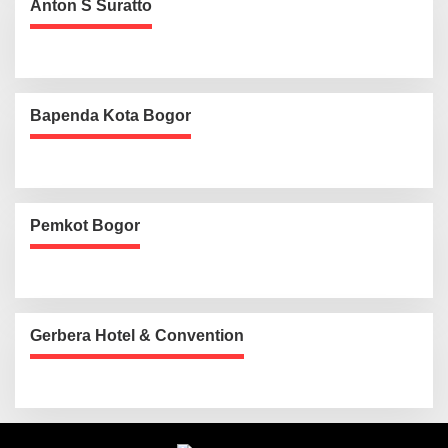
Anton S Suratto
Bapenda Kota Bogor
Pemkot Bogor
Gerbera Hotel & Convention