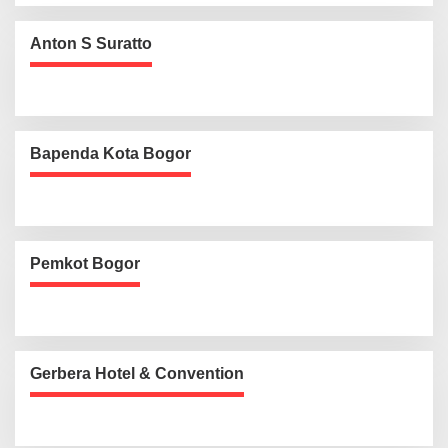
Anton S Suratto
Bapenda Kota Bogor
Pemkot Bogor
Gerbera Hotel & Convention