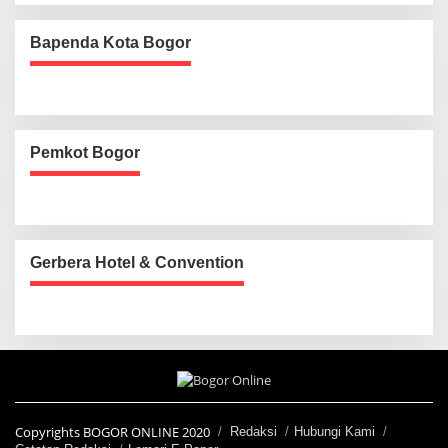
Bapenda Kota Bogor
Pemkot Bogor
Gerbera Hotel & Convention
Copyrights BOGOR ONLINE 2020
Redaksi
Hubungi Kami