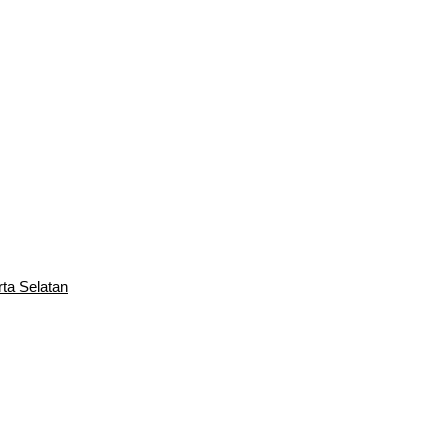
rta Selatan