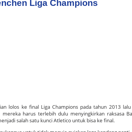
uenchen Liga Champions
ian lolos ke final Liga Champions pada tahun 2013 lalu
 mereka harus terlebih dulu menyingkirkan raksasa B
njadi salah satu kunci Atletico untuk bisa ke final.