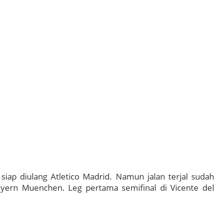
 siap diulang Atletico Madrid. Namun jalan terjal sudah
ayern Muenchen. Leg pertama semifinal di Vicente del