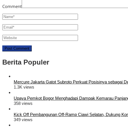
Comment
Berita Populer
Mercure Jakarta Gatot Subroto Perkuat Posisinya sebagai Dest
1.3K views
Upaya Pemkot Bogor Menghadapi Dampak Kemarau Panjan
358 views
Kick Off Pembangunan Off-Ramp Ciawi Selatan, Dukung Konek
349 views