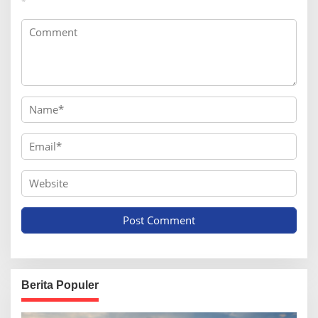
*
Berita Populer