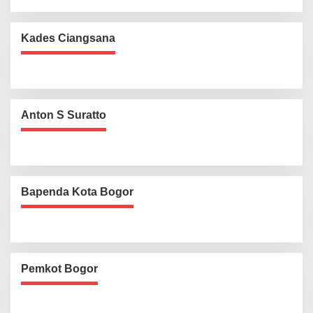
Kades Ciangsana
Anton S Suratto
Bapenda Kota Bogor
Pemkot Bogor