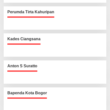
Perumda Tirta Kahuripan
Kades Ciangsana
Anton S Suratto
Bapenda Kota Bogor