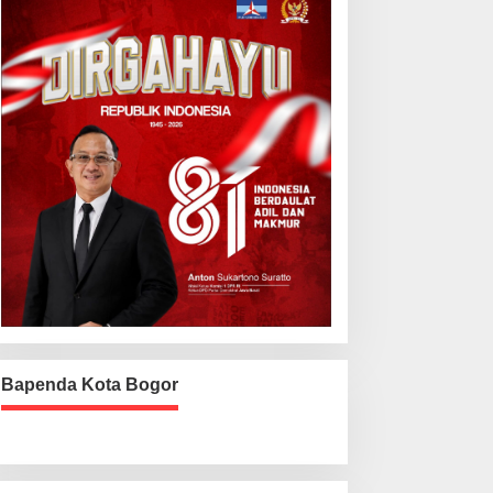
Bapenda Kota Bogor