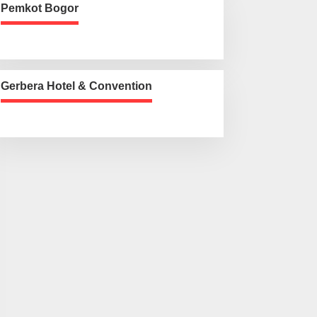
Pemkot Bogor
Gerbera Hotel & Convention