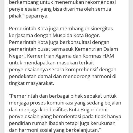
berkembang untuk menemukan rekomendasi
penyelesaian yang bisa diterima oleh semua
pihak,” paparnya.
Pemerintah Kota juga membangun sinergitas
kerjasama dengan Muspida Kota Bogor.
Pemerintah Kota juga berkonsultasi dengan
pemerintah pusat termasuk Kementrian Dalam
Negeri, Kementrian Agama dan Komnas HAM
untuk mendapatkan masukan terkait
penyelesaiannya secara komprehensif dengan
pendekatan damai dan mendorong harmoni di
tingkat masyarakat.
“Pemerintah dan berbagai pihak sepakat untuk
menjaga proses komunikasi yang sedang bejalan
dan menjaga kondusifitas Kota Bogor demi
penyelesaian yang berorientasi pada tidak hanya
pendirian rumah ibadah tetapi juga kerukunan
dan harmoni sosial yang berkelanjutan,”