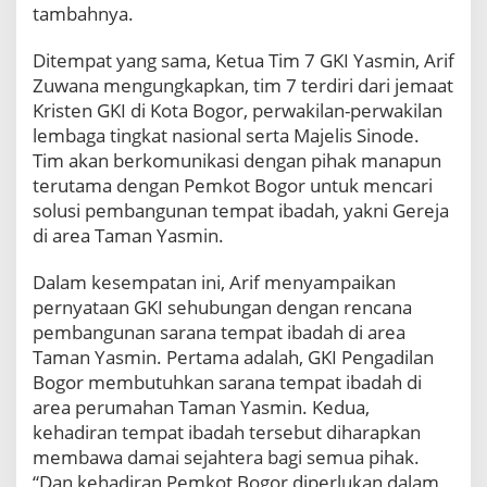
tambahnya.
Ditempat yang sama, Ketua Tim 7 GKI Yasmin, Arif
Zuwana mengungkapkan, tim 7 terdiri dari jemaat
Kristen GKI di Kota Bogor, perwakilan-perwakilan
lembaga tingkat nasional serta Majelis Sinode.
Tim akan berkomunikasi dengan pihak manapun
terutama dengan Pemkot Bogor untuk mencari
solusi pembangunan tempat ibadah, yakni Gereja
di area Taman Yasmin.
Dalam kesempatan ini, Arif menyampaikan
pernyataan GKI sehubungan dengan rencana
pembangunan sarana tempat ibadah di area
Taman Yasmin. Pertama adalah, GKI Pengadilan
Bogor membutuhkan sarana tempat ibadah di
area perumahan Taman Yasmin. Kedua,
kehadiran tempat ibadah tersebut diharapkan
membawa damai sejahtera bagi semua pihak.
“Dan kehadiran Pemkot Bogor diperlukan dalam