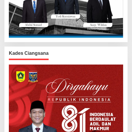
Kades Ciangsana