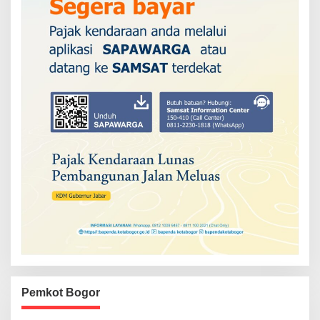
Pemkot Bogor