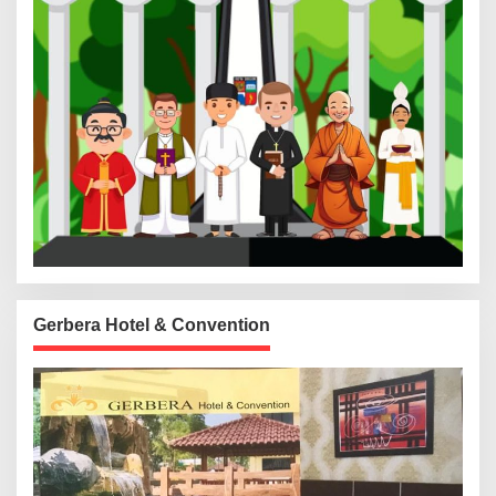
Gerbera Hotel & Convention