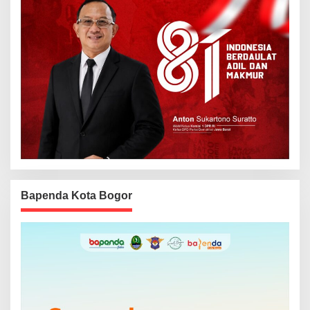
Bapenda Kota Bogor