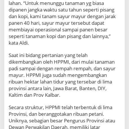
lahan. “Untuk menunggu tanaman yg biasa
dipanen jangka waktu satu tahun seperti pisang
dan kopi, kami tanam sayur mayur dengan jarak
panen 40 hari, sayur mayur tersebut dapat
membiayai operasional sampai panen besar
seperti tanaman kopi dan pisang dan lainnya,”
kata Aldi.
Saat ini bidang pertanian yang telah
dikembangkan oleh HPPMI, dari mulai tanaman
padi sampai dengan rempah rempah, dan sayur
mayur. HPPMI juga sudah mengembangkan
ribuan hektar lahan tidur yang tersebar di lima
provinsi antara lain, Jawa Barat, Banten, DIY,
Kaltim dan Prov Kalbar.
Secara struktur, HPPMI telah terbentuk di lima
Provinsi, dan beranggotakan ribuan petani.
Uniknya, sebagian besar Pengurus Provinsi atau
Dewan Perwakilan Daerah, memiliki latar