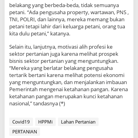
belakang yang berbeda-beda, tidak semuanya
petani. “Ada pengusaha property, wartawan, PNS ,
TNI, POLRI, dan lainnya, mereka memang bukan
petani tetapi lahir dari keluarga petani, orang tua
kita dulu petani,” katanya.
Selain itu, lanjutnya, motivasi alih profesi ke
sektor pertanian juga karena melihat prospek
bisnis sektor pertanian yang menguntungkan.
“Mereka yang berlatar belakang pengusaha
tertarik bertani karena melihat potensi ekonomi
yang menguntungkan, dan menjalankan imbauan
Pemerintah mengenai ketahanan pangan. Karena
ketahanan pangan merupakan kunci ketahanan
nasional,” tandasnya (*)
Covid19
HPPMi
Lahan Pertanian
PERTANIAN