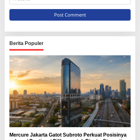
Berita Populer
Mercure Jakarta Gatot Subroto Perkuat Posisinya