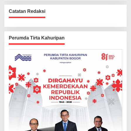
Catatan Redaksi
Perumda Tirta Kahuripan