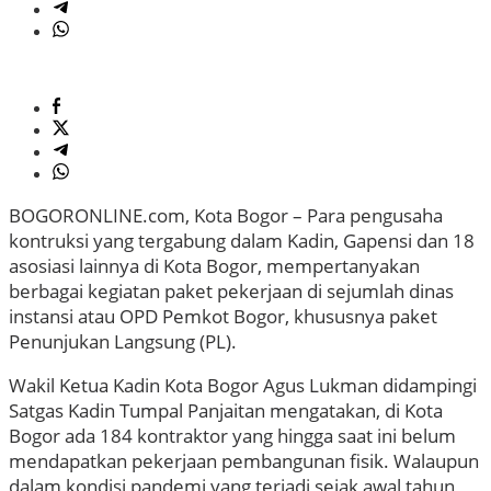
BOGORONLINE.com, Kota Bogor – Para pengusaha
kontruksi yang tergabung dalam Kadin, Gapensi dan 18
asosiasi lainnya di Kota Bogor, mempertanyakan
berbagai kegiatan paket pekerjaan di sejumlah dinas
instansi atau OPD Pemkot Bogor, khususnya paket
Penunjukan Langsung (PL).
Wakil Ketua Kadin Kota Bogor Agus Lukman didampingi
Satgas Kadin Tumpal Panjaitan mengatakan, di Kota
Bogor ada 184 kontraktor yang hingga saat ini belum
mendapatkan pekerjaan pembangunan fisik. Walaupun
dalam kondisi pandemi yang terjadi sejak awal tahun