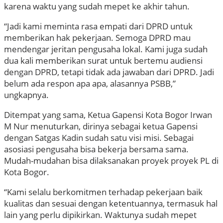
karena waktu yang sudah mepet ke akhir tahun.
“Jadi kami meminta rasa empati dari DPRD untuk
memberikan hak pekerjaan. Semoga DPRD mau
mendengar jeritan pengusaha lokal. Kami juga sudah
dua kali memberikan surat untuk bertemu audiensi
dengan DPRD, tetapi tidak ada jawaban dari DPRD. Jadi
belum ada respon apa apa, alasannya PSBB,”
ungkapnya.
Ditempat yang sama, Ketua Gapensi Kota Bogor Irwan
M Nur menuturkan, dirinya sebagai ketua Gapensi
dengan Satgas Kadin sudah satu visi misi. Sebagai
asosiasi pengusaha bisa bekerja bersama sama.
Mudah-mudahan bisa dilaksanakan proyek proyek PL di
Kota Bogor.
“Kami selalu berkomitmen terhadap pekerjaan baik
kualitas dan sesuai dengan ketentuannya, termasuk hal
lain yang perlu dipikirkan. Waktunya sudah mepet