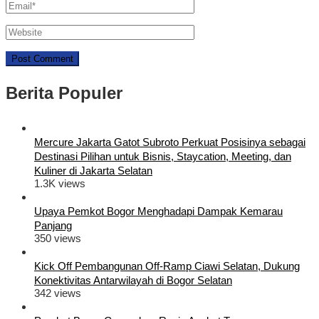
Berita Populer
Mercure Jakarta Gatot Subroto Perkuat Posisinya sebagai
Destinasi Pilihan untuk Bisnis, Staycation, Meeting, dan
Kuliner di Jakarta Selatan
1.3K views
Upaya Pemkot Bogor Menghadapi Dampak Kemarau
Panjang
350 views
Kick Off Pembangunan Off-Ramp Ciawi Selatan, Dukung
Konektivitas Antarwilayah di Bogor Selatan
342 views