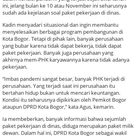
ini, jelang bulan ke 10 atau November ini seharusnya
sudah ada kejelasan soal paket pekerjaan di dinas.
Kadin menyadari situasional dan ingin membantu
menyelesaikan berbagai program pembangunan di
Kota Bogor. Tetapi di pihak lain, banyak perusahaan
yang bubar karena tidak dapat bekerja, tidak dapat
paket pekerjaan. Banyak juga perusahaan yang
akhirnya mem-PHK karyawannya karena tidak adanya
pekerjaan.
“Imbas pandemi sangat besar, banyak PHK terjadi di
perusahaan. Yang terjadi saat ini perusahaan itu
bertahan hidup bukan untuk mencari keuntangan.
Kondisi itu seharusnya dipikirkan oleh Pemkot Bogor
ataupun DPRD Kota Bogor,” kata Agus, kemarin.
Ia membeberkan, banyak informasi bahwa sejumlah
paket pekerjaan di dinas, diduga merupakan paket milik
dewan. Dalam hal ini, DPRD Kota Bogor sebagai wakil