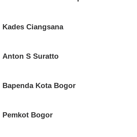
Kades Ciangsana
Anton S Suratto
Bapenda Kota Bogor
Pemkot Bogor