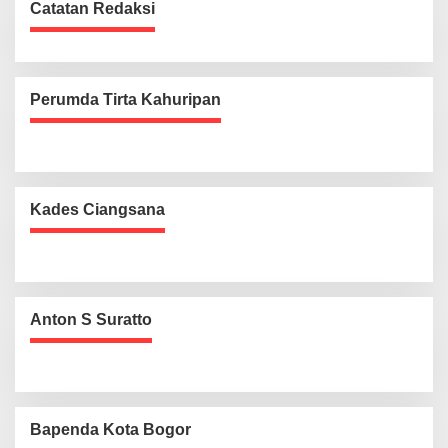
Catatan Redaksi
Perumda Tirta Kahuripan
Kades Ciangsana
Anton S Suratto
Bapenda Kota Bogor