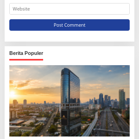
Berita Populer