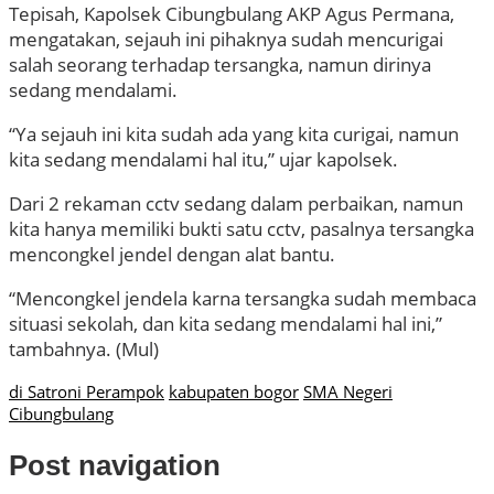
Tepisah, Kapolsek Cibungbulang AKP Agus Permana,
mengatakan, sejauh ini pihaknya sudah mencurigai
salah seorang terhadap tersangka, namun dirinya
sedang mendalami.
“Ya sejauh ini kita sudah ada yang kita curigai, namun
kita sedang mendalami hal itu,” ujar kapolsek.
Dari 2 rekaman cctv sedang dalam perbaikan, namun
kita hanya memiliki bukti satu cctv, pasalnya tersangka
mencongkel jendel dengan alat bantu.
“Mencongkel jendela karna tersangka sudah membaca
situasi sekolah, dan kita sedang mendalami hal ini,”
tambahnya. (Mul)
di Satroni Perampok
kabupaten bogor
SMA Negeri
Cibungbulang
Post navigation