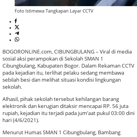
Foto Istimewa Tangkapan Layar CCTV
BOGORONLINE.com, CIBUNGBULANG – Viral di media
sosial aksi perampokan di Sekolah SMAN 1
Cibungbulang, Kabupaten Bogor. Dalam Rekaman CCTV
pada kejadian itu, terlihat pelaku sedang membawa
sebilah besi dan melihat situasi kondisi lingkungan
sekolah.
Alhasil, pihak sekolah tersebut kehilangan barang
elektronik dan kerugian ditaksir mencapai RP. 56 juta
rupiah, kejadian itu terjadi pada jum’aat pukul 03:00 dini
hari (4/6/2021).
Menurut Humas SMAN 1 Cibungbulang, Bambang