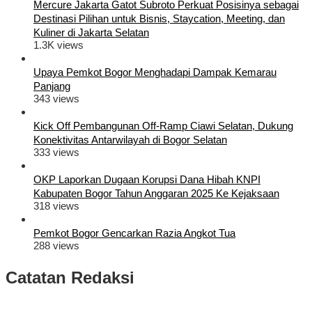
Mercure Jakarta Gatot Subroto Perkuat Posisinya sebagai
Destinasi Pilihan untuk Bisnis, Staycation, Meeting, dan
Kuliner di Jakarta Selatan
1.3K views
Upaya Pemkot Bogor Menghadapi Dampak Kemarau
Panjang
343 views
Kick Off Pembangunan Off-Ramp Ciawi Selatan, Dukung
Konektivitas Antarwilayah di Bogor Selatan
333 views
OKP Laporkan Dugaan Korupsi Dana Hibah KNPI
Kabupaten Bogor Tahun Anggaran 2025 Ke Kejaksaan
318 views
Pemkot Bogor Gencarkan Razia Angkot Tua
288 views
Catatan Redaksi