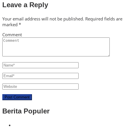
Leave a Reply
Your email address will not be published.
Required fields are
marked
*
Comment
Berita Populer