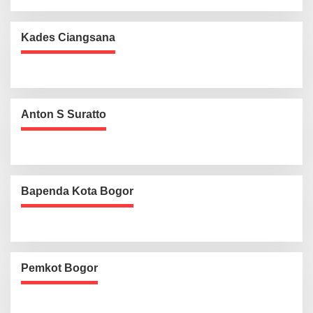
Kades Ciangsana
Anton S Suratto
Bapenda Kota Bogor
Pemkot Bogor