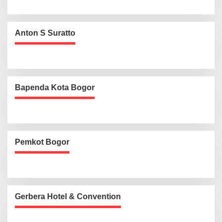
Anton S Suratto
Bapenda Kota Bogor
Pemkot Bogor
Gerbera Hotel & Convention