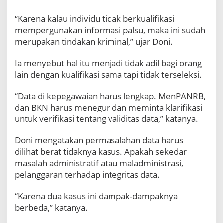
“Karena kalau individu tidak berkualifikasi
mempergunakan informasi palsu, maka ini sudah
merupakan tindakan kriminal,” ujar Doni.
Ia menyebut hal itu menjadi tidak adil bagi orang
lain dengan kualifikasi sama tapi tidak terseleksi.
“Data di kepegawaian harus lengkap. MenPANRB,
dan BKN harus menegur dan meminta klarifikasi
untuk verifikasi tentang validitas data,” katanya.
Doni mengatakan permasalahan data harus
dilihat berat tidaknya kasus. Apakah sekedar
masalah administratif atau maladministrasi,
pelanggaran terhadap integritas data.
“Karena dua kasus ini dampak-dampaknya
berbeda,” katanya.