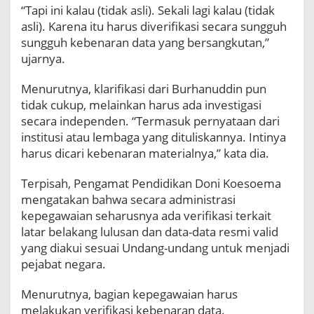
“Tapi ini kalau (tidak asli). Sekali lagi kalau (tidak
asli). Karena itu harus diverifikasi secara sungguh
sungguh kebenaran data yang bersangkutan,”
ujarnya.
Menurutnya, klarifikasi dari Burhanuddin pun
tidak cukup, melainkan harus ada investigasi
secara independen. “Termasuk pernyataan dari
institusi atau lembaga yang dituliskannya. Intinya
harus dicari kebenaran materialnya,” kata dia.
Terpisah, Pengamat Pendidikan Doni Koesoema
mengatakan bahwa secara administrasi
kepegawaian seharusnya ada verifikasi terkait
latar belakang lulusan dan data-data resmi valid
yang diakui sesuai Undang-undang untuk menjadi
pejabat negara.
Menurutnya, bagian kepegawaian harus
melakukan verifikasi kebenaran data.