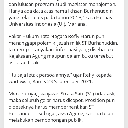
dan lulusan program studi magister manajemen.
Hanya ada data atas nama Ikhsan Burhanuddin
yang telah lulus pada tahun 2018,” kata Humas
Universitas Indonesia (UI), Mariana.
Pakar Hukum Tata Negara Refly Harun pun
menanggapi polemik ijazah milik ST Burhanuddin.
Ia mempertanyakan, informasi yang disebar oleh
Kejaksaan Agung maupun dalam buku tersebut
asli atau tidak.
“Itu saja letak persoalannya,” ujar Refly kepada
wartawan, Kamis 23 September 2021.
Menurutnya, jika ijazah Strata Satu (S1) tidak asli,
maka seluruh gelar harus dicopot. Presiden pun
didesaknya harus memberhentikan ST
Burhanuddin sebagai Jaksa Agung, karena telah
melakukan pembohongan publik.