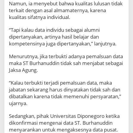
Namun, ia menyebut bahwa kualitas lulusan tidak
terkait dengan asal almamaternya, karena
kualitas sifatnya individual.
“Tapi kalau data individu sebagai alumni
dipertanyakan, artinya hasil belajar dan
kompetensinya juga dipertanyakan,” lanjutnya.
Menurutnya, jika terbukti adanya pemalsuan data
maka ST Burhanuddin tidak sah menjabat sebagai
Jaksa Agung.
“Kalau terbukti terjadi pemalsuan data, maka
jabatan sekarang harus dinyatakan tidak sah dan
dibatalkan karena tidak memenuhi persyaratan,”
ujarnya.
Sedangkan, pihak Universitas Diponegoro ketika
dikonfirmasi mengenai data ST. Burhanuddin
menyarankan untuk mengaksesnya data pusat.