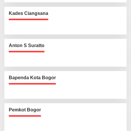
Kades Ciangsana
Anton S Suratto
Bapenda Kota Bogor
Pemkot Bogor