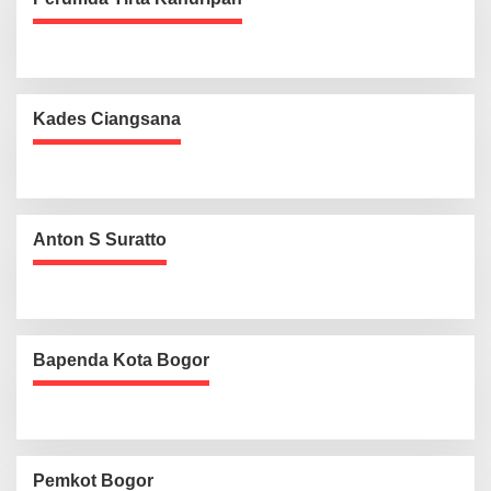
Kades Ciangsana
Anton S Suratto
Bapenda Kota Bogor
Pemkot Bogor