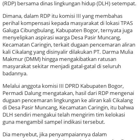
(RDP) bersama dinas lingkungan hidup (DLH) setempat.
Dimana, dalam RDP itu komisi III yang membahas
perihal kompensasi kepada masyarakat di lokasi TPAS
Galuga Cibungbulang, Kabupaten Bogor, ternyata juga
menyelipkan aspirasi warga Desa Pasir Muncang,
Kecamatan Caringin, terkait dugaan pencemaran aliran
kali Cikalang yang disinyalir dilakukan PT. Darma Mulia
Makmur (DMM) hingga mengakibatkan ratusan
masyarakat sekitar menjadi gatal-gatal di seluruh
badannya.
Melalui anggota komisi III DPRD Kabupaten Bogor,
Permadi Dalung mengatakan, hasil dari RDP mengenai
dugaan pencemaran lingkungan ke aliran kali Cikalang
di Desa Pasir Muncang, Kecamatan Caringin, itu bahwa
DLH sendiri mengakui telah mengirim tim kelokasi
guna mengambil sampel indikasi tersebut.
Dia menyebut, jika penyampaiannya dalam