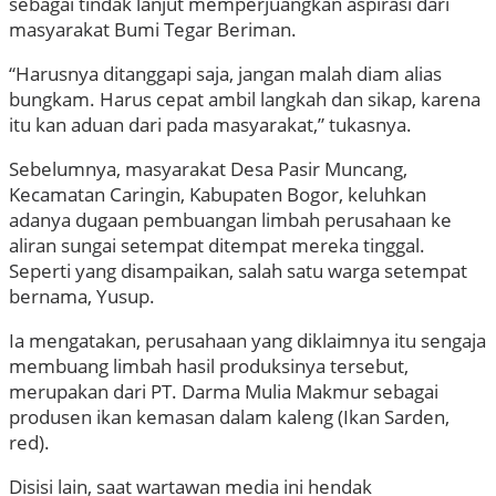
sebagai tindak lanjut memperjuangkan aspirasi dari
masyarakat Bumi Tegar Beriman.
“Harusnya ditanggapi saja, jangan malah diam alias
bungkam. Harus cepat ambil langkah dan sikap, karena
itu kan aduan dari pada masyarakat,” tukasnya.
Sebelumnya, masyarakat Desa Pasir Muncang,
Kecamatan Caringin, Kabupaten Bogor, keluhkan
adanya dugaan pembuangan limbah perusahaan ke
aliran sungai setempat ditempat mereka tinggal.
Seperti yang disampaikan, salah satu warga setempat
bernama, Yusup.
Ia mengatakan, perusahaan yang diklaimnya itu sengaja
membuang limbah hasil produksinya tersebut,
merupakan dari PT. Darma Mulia Makmur sebagai
produsen ikan kemasan dalam kaleng (Ikan Sarden,
red).
Disisi lain, saat wartawan media ini hendak