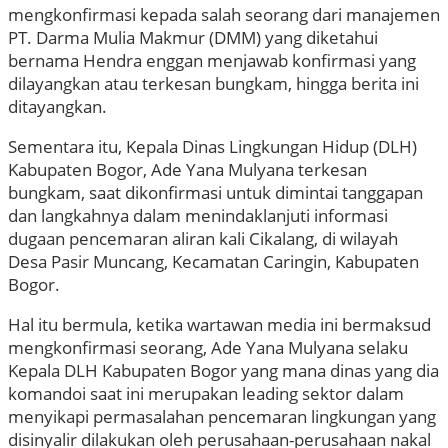
mengkonfirmasi kepada salah seorang dari manajemen
PT. Darma Mulia Makmur (DMM) yang diketahui
bernama Hendra enggan menjawab konfirmasi yang
dilayangkan atau terkesan bungkam, hingga berita ini
ditayangkan.
Sementara itu, Kepala Dinas Lingkungan Hidup (DLH)
Kabupaten Bogor, Ade Yana Mulyana terkesan
bungkam, saat dikonfirmasi untuk dimintai tanggapan
dan langkahnya dalam menindaklanjuti informasi
dugaan pencemaran aliran kali Cikalang, di wilayah
Desa Pasir Muncang, Kecamatan Caringin, Kabupaten
Bogor.
Hal itu bermula, ketika wartawan media ini bermaksud
mengkonfirmasi seorang, Ade Yana Mulyana selaku
Kepala DLH Kabupaten Bogor yang mana dinas yang dia
komandoi saat ini merupakan leading sektor dalam
menyikapi permasalahan pencemaran lingkungan yang
disinyalir dilakukan oleh perusahaan-perusahaan nakal