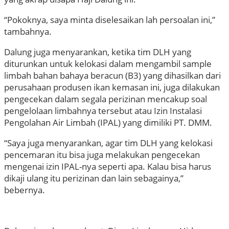
“Pokoknya, saya minta diselesaikan lah persoalan ini,”
tambahnya.
Dalung juga menyarankan, ketika tim DLH yang
diturunkan untuk kelokasi dalam mengambil sample
limbah bahan bahaya beracun (B3) yang dihasilkan dari
perusahaan produsen ikan kemasan ini, juga dilakukan
pengecekan dalam segala perizinan mencakup soal
pengelolaan limbahnya tersebut atau Izin Instalasi
Pengolahan Air Limbah (IPAL) yang dimiliki PT. DMM.
“Saya juga menyarankan, agar tim DLH yang kelokasi
pencemaran itu bisa juga melakukan pengecekan
mengenai izin IPAL-nya seperti apa. Kalau bisa harus
dikaji ulang itu perizinan dan lain sebagainya,”
bebernya.