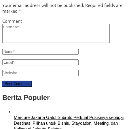
Your email address will not be published.
Required fields are
marked
*
Comment
Berita Populer
Mercure Jakarta Gatot Subroto Perkuat Posisinya sebagai
Destinasi Pilihan untuk Bisnis, Staycation, Meeting, dan
Kuliner di Jakarta Selatan