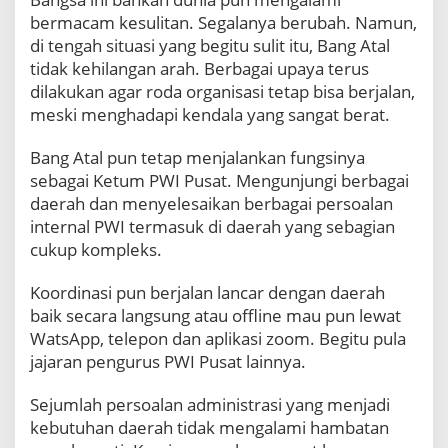
bermacam kesulitan. Segalanya berubah. Namun,
di tengah situasi yang begitu sulit itu, Bang Atal
tidak kehilangan arah. Berbagai upaya terus
dilakukan agar roda organisasi tetap bisa berjalan,
meski menghadapi kendala yang sangat berat.
Bang Atal pun tetap menjalankan fungsinya
sebagai Ketum PWI Pusat. Mengunjungi berbagai
daerah dan menyelesaikan berbagai persoalan
internal PWI termasuk di daerah yang sebagian
cukup kompleks.
Koordinasi pun berjalan lancar dengan daerah
baik secara langsung atau offline mau pun lewat
WatsApp, telepon dan aplikasi zoom. Begitu pula
jajaran pengurus PWI Pusat lainnya.
Sejumlah persoalan administrasi yang menjadi
kebutuhan daerah tidak mengalami hambatan