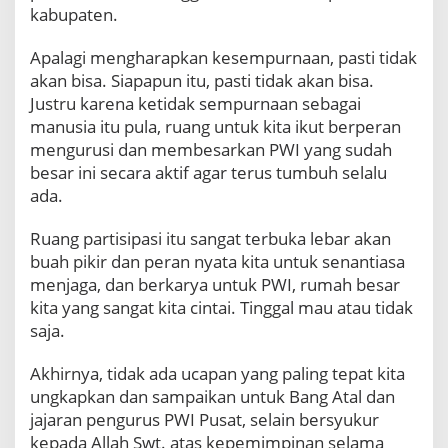
kabupaten.
Apalagi mengharapkan kesempurnaan, pasti tidak
akan bisa. Siapapun itu, pasti tidak akan bisa.
Justru karena ketidak sempurnaan sebagai
manusia itu pula, ruang untuk kita ikut berperan
mengurusi dan membesarkan PWI yang sudah
besar ini secara aktif agar terus tumbuh selalu
ada.
Ruang partisipasi itu sangat terbuka lebar akan
buah pikir dan peran nyata kita untuk senantiasa
menjaga, dan berkarya untuk PWI, rumah besar
kita yang sangat kita cintai. Tinggal mau atau tidak
saja.
Akhirnya, tidak ada ucapan yang paling tepat kita
ungkapkan dan sampaikan untuk Bang Atal dan
jajaran pengurus PWI Pusat, selain bersyukur
kepada Allah Swt. atas kepemimpinan selama