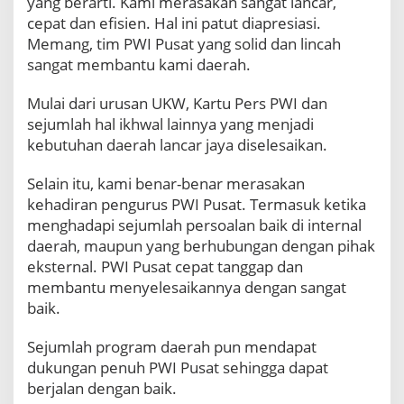
yang berarti. Kami merasakan sangat lancar,
cepat dan efisien. Hal ini patut diapresiasi.
Memang, tim PWI Pusat yang solid dan lincah
sangat membantu kami daerah.
Mulai dari urusan UKW, Kartu Pers PWI dan
sejumlah hal ikhwal lainnya yang menjadi
kebutuhan daerah lancar jaya diselesaikan.
Selain itu, kami benar-benar merasakan
kehadiran pengurus PWI Pusat. Termasuk ketika
menghadapi sejumlah persoalan baik di internal
daerah, maupun yang berhubungan dengan pihak
eksternal. PWI Pusat cepat tanggap dan
membantu menyelesaikannya dengan sangat
baik.
Sejumlah program daerah pun mendapat
dukungan penuh PWI Pusat sehingga dapat
berjalan dengan baik.