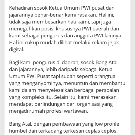
Kehadiran sosok Ketua Umum PWI pusat dan
jajarannya benar-benar kami rasakan. Hal ini,
tidak saja membesarkan hati kami, tapi juga
meneguhkan posisi khususnya PWI daerah dan
kami sebagai pengurus dan anggota PWI lainnya.
Hal ini cukup mudah dilihat melalui rekam jejak
digital.
Bagi kami pengurus di daerah, sosok Bang Atal
dan jajarannya, lebih daripada sebagai Ketua
Umum PWI Pusat tapi sudah seperti orangtua
yang menganyominya, menuntun dan membantu
kami dalam menyelesaikan berbagai persoalan
yang kompleks itu. Selain itu, kami merasakan
mendapat perlindungan dari organisasi yang
menjadi rumah profesi wartawan.
Bang Atal, dengan pembawaan yang low profile,
humbel dan terkadang terkesan ceplas ceplos