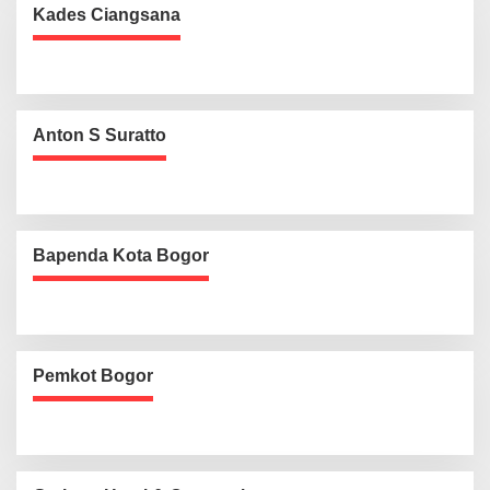
Kades Ciangsana
Anton S Suratto
Bapenda Kota Bogor
Pemkot Bogor