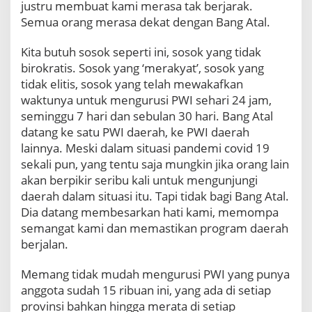
justru membuat kami merasa tak berjarak.
Semua orang merasa dekat dengan Bang Atal.
Kita butuh sosok seperti ini, sosok yang tidak
birokratis. Sosok yang ‘merakyat’, sosok yang
tidak elitis, sosok yang telah mewakafkan
waktunya untuk mengurusi PWI sehari 24 jam,
seminggu 7 hari dan sebulan 30 hari. Bang Atal
datang ke satu PWI daerah, ke PWI daerah
lainnya. Meski dalam situasi pandemi covid 19
sekali pun, yang tentu saja mungkin jika orang lain
akan berpikir seribu kali untuk mengunjungi
daerah dalam situasi itu. Tapi tidak bagi Bang Atal.
Dia datang membesarkan hati kami, memompa
semangat kami dan memastikan program daerah
berjalan.
Memang tidak mudah mengurusi PWI yang punya
anggota sudah 15 ribuan ini, yang ada di setiap
provinsi bahkan hingga merata di setiap