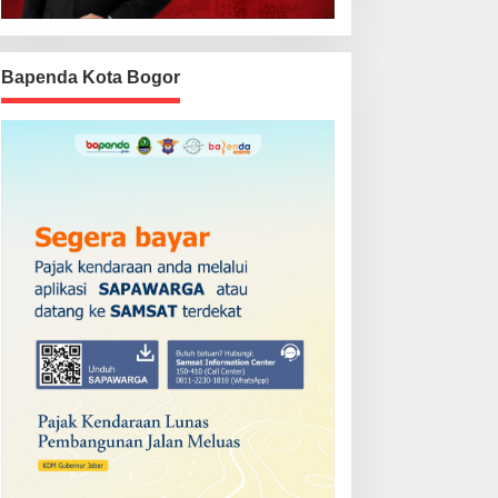
Bapenda Kota Bogor