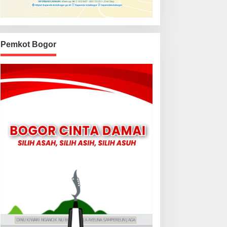
Pemkot Bogor