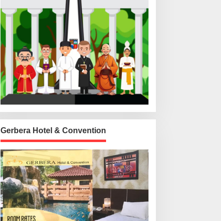
Gerbera Hotel & Convention