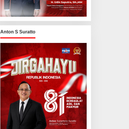
Anton S Suratto