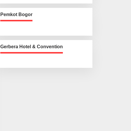
Pemkot Bogor
Gerbera Hotel & Convention