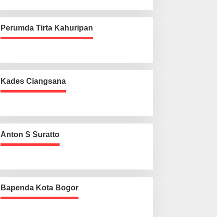
Perumda Tirta Kahuripan
Kades Ciangsana
Anton S Suratto
Bapenda Kota Bogor