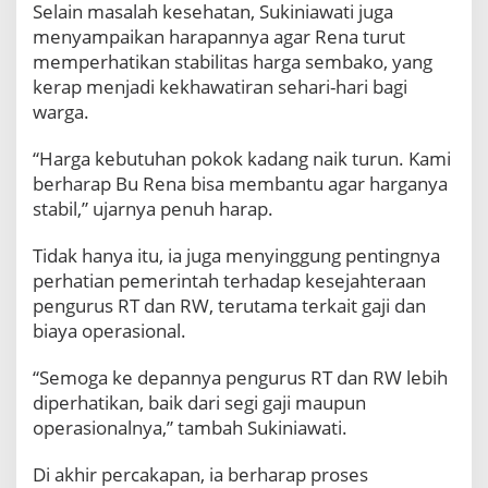
Selain masalah kesehatan, Sukiniawati juga
menyampaikan harapannya agar Rena turut
memperhatikan stabilitas harga sembako, yang
kerap menjadi kekhawatiran sehari-hari bagi
warga.
“Harga kebutuhan pokok kadang naik turun. Kami
berharap Bu Rena bisa membantu agar harganya
stabil,” ujarnya penuh harap.
Tidak hanya itu, ia juga menyinggung pentingnya
perhatian pemerintah terhadap kesejahteraan
pengurus RT dan RW, terutama terkait gaji dan
biaya operasional.
“Semoga ke depannya pengurus RT dan RW lebih
diperhatikan, baik dari segi gaji maupun
operasionalnya,” tambah Sukiniawati.
Di akhir percakapan, ia berharap proses