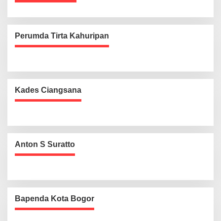
Perumda Tirta Kahuripan
Kades Ciangsana
Anton S Suratto
Bapenda Kota Bogor