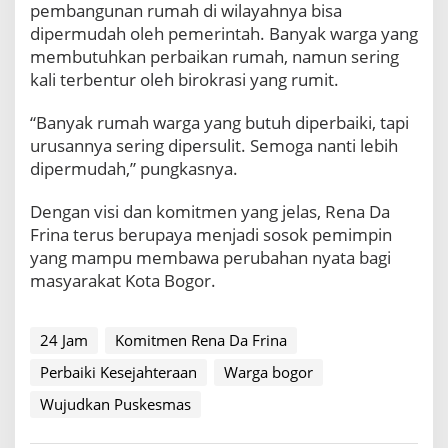
pembangunan rumah di wilayahnya bisa
dipermudah oleh pemerintah. Banyak warga yang
membutuhkan perbaikan rumah, namun sering
kali terbentur oleh birokrasi yang rumit.
“Banyak rumah warga yang butuh diperbaiki, tapi
urusannya sering dipersulit. Semoga nanti lebih
dipermudah,” pungkasnya.
Dengan visi dan komitmen yang jelas, Rena Da
Frina terus berupaya menjadi sosok pemimpin
yang mampu membawa perubahan nyata bagi
masyarakat Kota Bogor.
24 Jam
Komitmen Rena Da Frina
Perbaiki Kesejahteraan
Warga bogor
Wujudkan Puskesmas