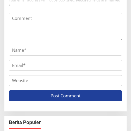
Your email address will not be published.
Required fields are marked
*
Berita Populer