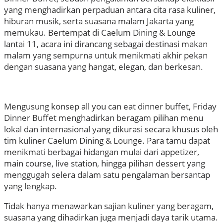
yang menghadirkan perpaduan antara cita rasa kuliner,
hiburan musik, serta suasana malam Jakarta yang
memukau. Bertempat di Caelum Dining & Lounge
lantai 11, acara ini dirancang sebagai destinasi makan
malam yang sempurna untuk menikmati akhir pekan
dengan suasana yang hangat, elegan, dan berkesan.
Mengusung konsep all you can eat dinner buffet, Friday
Dinner Buffet menghadirkan beragam pilihan menu
lokal dan internasional yang dikurasi secara khusus oleh
tim kuliner Caelum Dining & Lounge. Para tamu dapat
menikmati berbagai hidangan mulai dari appetizer,
main course, live station, hingga pilihan dessert yang
menggugah selera dalam satu pengalaman bersantap
yang lengkap.
Tidak hanya menawarkan sajian kuliner yang beragam,
suasana yang dihadirkan juga menjadi daya tarik utama.