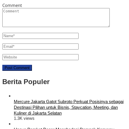
Comment
Berita Populer
Mercure Jakarta Gatot Subroto Perkuat Posisinya sebagai
Destinasi Pilihan untuk Bisnis, Staycation, Meeting, dan
Kuliner di Jakarta Selatan
1.3K views