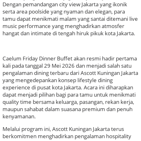
Dengan pemandangan city view Jakarta yang ikonik
serta area poolside yang nyaman dan elegan, para
tamu dapat menikmati malam yang santai ditemani live
music performance yang menghadirkan atmosfer
hangat dan intimate di tengah hiruk pikuk kota Jakarta.
Caelum Friday Dinner Buffet akan resmi hadir pertama
kali pada tanggal 29 Mei 2026 dan menjadi salah satu
pengalaman dining terbaru dari Ascott Kuningan Jakarta
yang mengedepankan konsep lifestyle dining
experience di pusat kota Jakarta. Acara ini diharapkan
dapat menjadi pilihan bagi para tamu untuk menikmati
quality time bersama keluarga, pasangan, rekan kerja,
maupun sahabat dalam suasana premium dan penuh
kenyamanan.
Melalui program ini, Ascott Kuningan Jakarta terus
berkomitmen menghadirkan pengalaman hospitality