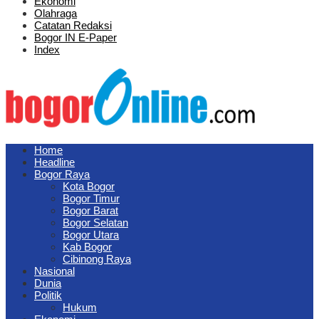
Ekonomi
Olahraga
Catatan Redaksi
Bogor IN E-Paper
Index
Home
Headline
Bogor Raya
Kota Bogor
Bogor Timur
Bogor Barat
Bogor Selatan
Bogor Utara
Kab Bogor
Cibinong Raya
Nasional
Dunia
Politik
Hukum