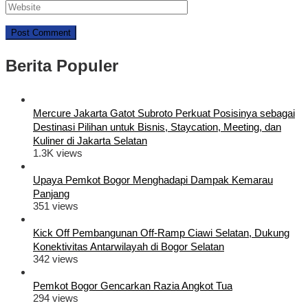
Berita Populer
Mercure Jakarta Gatot Subroto Perkuat Posisinya sebagai
Destinasi Pilihan untuk Bisnis, Staycation, Meeting, dan
Kuliner di Jakarta Selatan
1.3K views
Upaya Pemkot Bogor Menghadapi Dampak Kemarau
Panjang
351 views
Kick Off Pembangunan Off-Ramp Ciawi Selatan, Dukung
Konektivitas Antarwilayah di Bogor Selatan
342 views
Pemkot Bogor Gencarkan Razia Angkot Tua
294 views