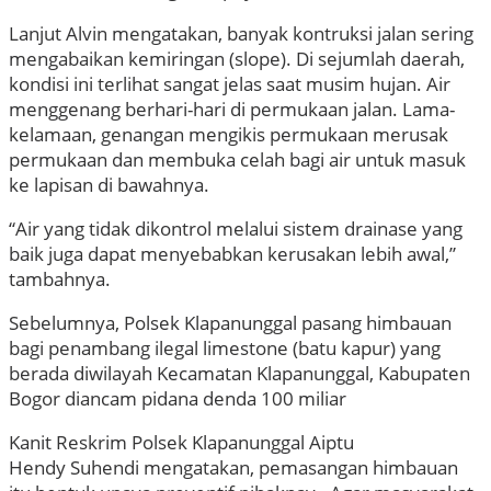
Lanjut Alvin mengatakan, banyak kontruksi jalan sering
mengabaikan kemiringan (slope). Di sejumlah daerah,
kondisi ini terlihat sangat jelas saat musim hujan. Air
menggenang berhari-hari di permukaan jalan. Lama-
kelamaan, genangan mengikis permukaan merusak
permukaan dan membuka celah bagi air untuk masuk
ke lapisan di bawahnya.
“Air yang tidak dikontrol melalui sistem drainase yang
baik juga dapat menyebabkan kerusakan lebih awal,”
tambahnya.
Sebelumnya, Polsek Klapanunggal pasang himbauan
bagi penambang ilegal limestone (batu kapur) yang
berada diwilayah Kecamatan Klapanunggal, Kabupaten
Bogor diancam pidana denda 100 miliar
Kanit Reskrim Polsek Klapanunggal Aiptu
Hendy Suhendi mengatakan, pemasangan himbauan