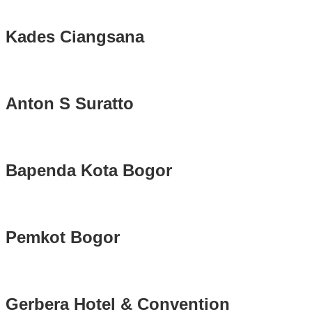
Kades Ciangsana
Anton S Suratto
Bapenda Kota Bogor
Pemkot Bogor
Gerbera Hotel & Convention