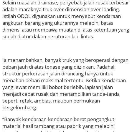
Selain masalah drainase, penyebab jalan rusak terbesar
adalah maraknya truk over dimension over loading.
Istilah ODOL digunakan untuk menyebut kendaraan
angkutan barang yang ukurannya melebihi batas
dimensi atau membawa muatan di atas ketentuan yang
sudah diatur dalam peraturan lalu lintas.
Ia menambahkan, banyak truk yang beroperasi dengan
beban jauh di atas tonase yang diizinkan. Padahal,
struktur perkerasan jalan dirancang hanya untuk
menahan beban maksimal tertentu. Ketika kendaraan
yang lewat memiliki bobot berlebih, lapisan jalan
menjadi cepat rusak dan menampilkan tanda-tanda
seperti retak, amblas, maupun permukaan
bergelombang.
“Banyak kendaraan-kendaraan berat pengangkut
material hasil tambang atau pabrik yang melebihi