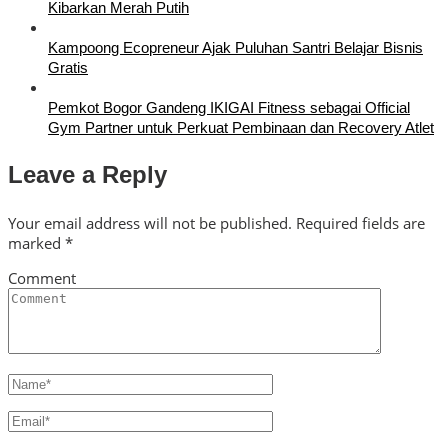
Kibarkan Merah Putih
Kampoong Ecopreneur Ajak Puluhan Santri Belajar Bisnis
Gratis
Pemkot Bogor Gandeng IKIGAI Fitness sebagai Official
Gym Partner untuk Perkuat Pembinaan dan Recovery Atlet
Leave a Reply
Your email address will not be published.
Required fields are
marked
*
Comment