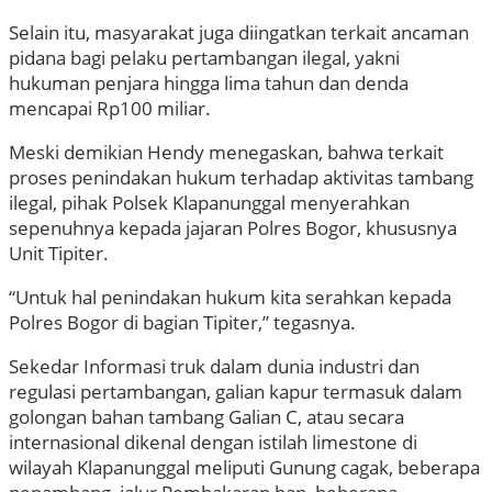
Selain itu, masyarakat juga diingatkan terkait ancaman
pidana bagi pelaku pertambangan ilegal, yakni
hukuman penjara hingga lima tahun dan denda
mencapai Rp100 miliar.
Meski demikian Hendy menegaskan, bahwa terkait
proses penindakan hukum terhadap aktivitas tambang
ilegal, pihak Polsek Klapanunggal menyerahkan
sepenuhnya kepada jajaran Polres Bogor, khususnya
Unit Tipiter.
“Untuk hal penindakan hukum kita serahkan kepada
Polres Bogor di bagian Tipiter,” tegasnya.
Sekedar Informasi truk dalam dunia industri dan
regulasi pertambangan, galian kapur termasuk dalam
golongan bahan tambang Galian C, atau secara
internasional dikenal dengan istilah limestone di
wilayah Klapanunggal meliputi Gunung cagak, beberapa