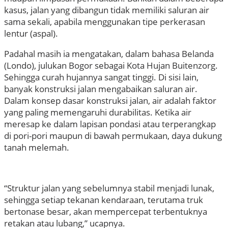
kasus, jalan yang dibangun tidak memiliki saluran air
sama sekali, apabila menggunakan tipe perkerasan
lentur (aspal).
Padahal masih ia mengatakan, dalam bahasa Belanda
(Londo), julukan Bogor sebagai Kota Hujan Buitenzorg.
Sehingga curah hujannya sangat tinggi. Di sisi lain,
banyak konstruksi jalan mengabaikan saluran air.
Dalam konsep dasar konstruksi jalan, air adalah faktor
yang paling memengaruhi durabilitas. Ketika air
meresap ke dalam lapisan pondasi atau terperangkap
di pori-pori maupun di bawah permukaan, daya dukung
tanah melemah.
“Struktur jalan yang sebelumnya stabil menjadi lunak,
sehingga setiap tekanan kendaraan, terutama truk
bertonase besar, akan mempercepat terbentuknya
retakan atau lubang,” ucapnya.