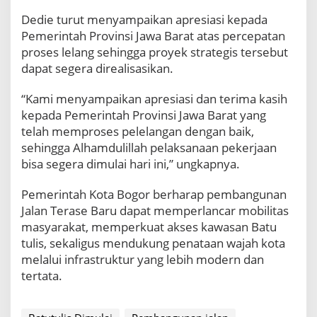
Dedie turut menyampaikan apresiasi kepada
Pemerintah Provinsi Jawa Barat atas percepatan
proses lelang sehingga proyek strategis tersebut
dapat segera direalisasikan.
“Kami menyampaikan apresiasi dan terima kasih
kepada Pemerintah Provinsi Jawa Barat yang
telah memproses pelelangan dengan baik,
sehingga Alhamdulillah pelaksanaan pekerjaan
bisa segera dimulai hari ini,” ungkapnya.
Pemerintah Kota Bogor berharap pembangunan
Jalan Terase Baru dapat memperlancar mobilitas
masyarakat, memperkuat akses kawasan Batu
tulis, sekaligus mendukung penataan wajah kota
melalui infrastruktur yang lebih modern dan
tertata.