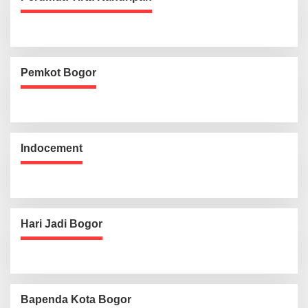
Pemkot Bogor
Indocement
Hari Jadi Bogor
Bapenda Kota Bogor