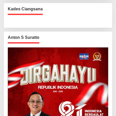
Kades Ciangsana
Anton S Suratto