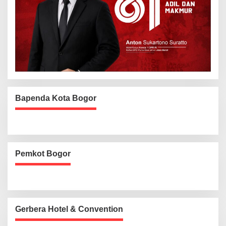
Bapenda Kota Bogor
Pemkot Bogor
Gerbera Hotel & Convention