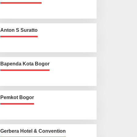
Anton S Suratto
Bapenda Kota Bogor
Pemkot Bogor
Gerbera Hotel & Convention