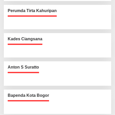
Perumda Tirta Kahuripan
Kades Ciangsana
Anton S Suratto
Bapenda Kota Bogor