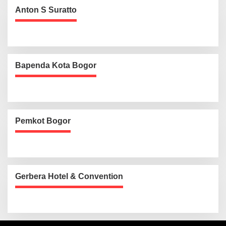
Anton S Suratto
Bapenda Kota Bogor
Pemkot Bogor
Gerbera Hotel & Convention