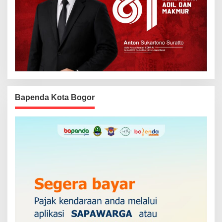
Bapenda Kota Bogor