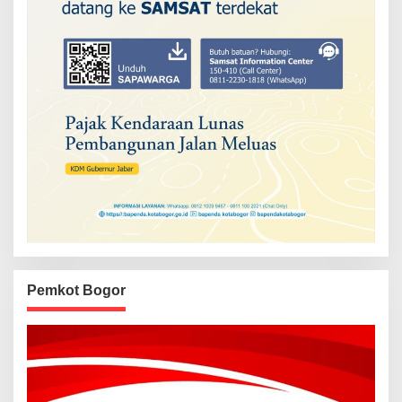
Pemkot Bogor