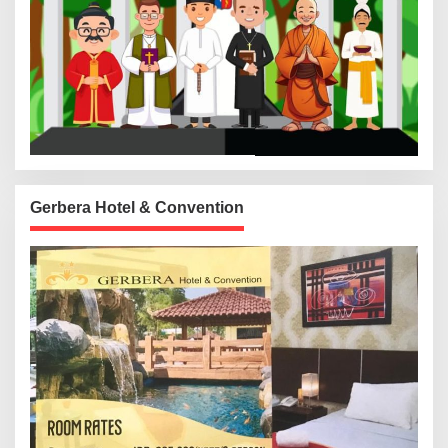
Gerbera Hotel & Convention