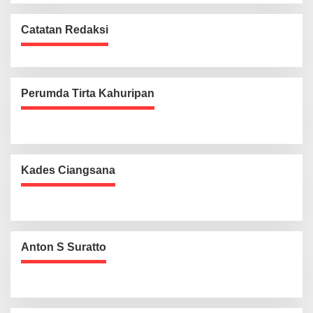
Catatan Redaksi
Perumda Tirta Kahuripan
Kades Ciangsana
Anton S Suratto