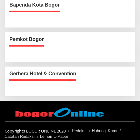
Bapenda Kota Bogor
Pemkot Bogor
Gerbera Hotel & Convention
Copyrights BOGOR ONLINE 2020
Redaksi
Hubungi Kami
Catatan Redaksi
Lemari E-Paper